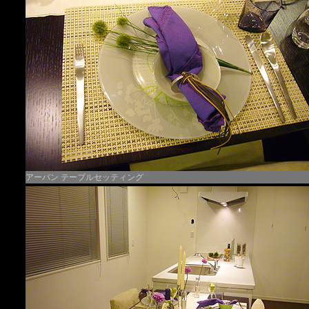
アーバン テーブルセッティング