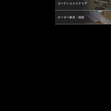
ガーデンエクステリア
オーダー家具・雑貨