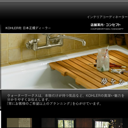
インテリアコーディネーター