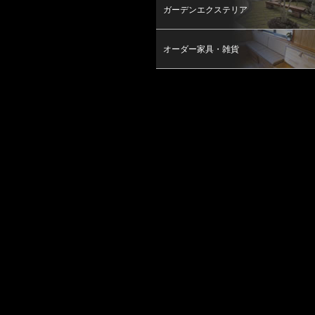
ガーデンエクステリア
オーダー家具・雑貨