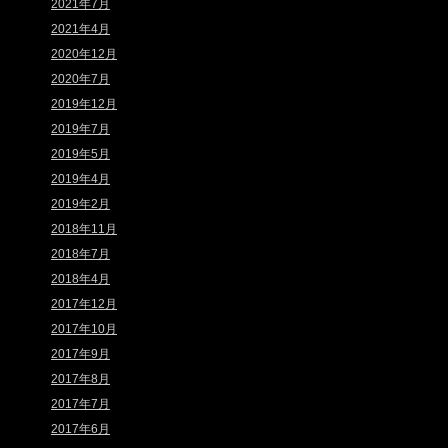
2021年7月
2021年4月
2020年12月
2020年7月
2019年12月
2019年7月
2019年5月
2019年4月
2019年2月
2018年11月
2018年7月
2018年4月
2017年12月
2017年10月
2017年9月
2017年8月
2017年7月
2017年6月