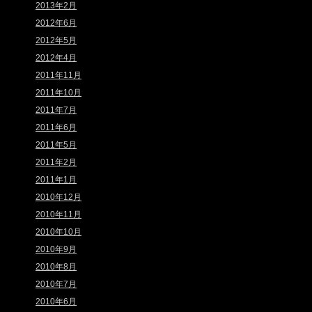
2013年2月
2012年6月
2012年5月
2012年4月
2011年11月
2011年10月
2011年7月
2011年6月
2011年5月
2011年2月
2011年1月
2010年12月
2010年11月
2010年10月
2010年9月
2010年8月
2010年7月
2010年6月