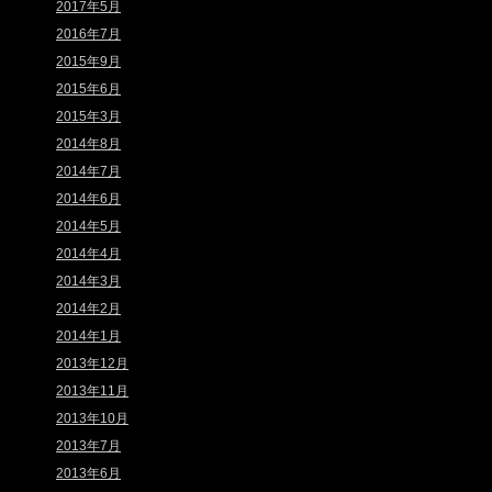
2017年5月
2016年7月
2015年9月
2015年6月
2015年3月
2014年8月
2014年7月
2014年6月
2014年5月
2014年4月
2014年3月
2014年2月
2014年1月
2013年12月
2013年11月
2013年10月
2013年7月
2013年6月