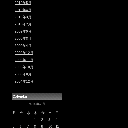
2010年5月
2010年4月
2010年3月
2010年2月
2009年9月
2009年8月
2009年4月
2008年12月
2008年11月
2008年10月
2008年8月
2004年12月
Calendar
2010年7月
月
火
水
木
金
土
日
1
2
3
4
5
6
7
8
9
10
11