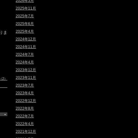
2026年3月
2025年11月
2025年7月
2025年6月
2025年4月
りま
2024年12月
2024年11月
2024年7月
2024年4月
2023年12月
2023年11月
（2）
2023年7月
2023年4月
2022年12月
2022年8月
2022年7月
2022年4月
2021年12月