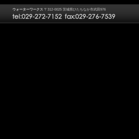
ウォーターワークス
〒312-0025 茨城県ひたちなか市武田976