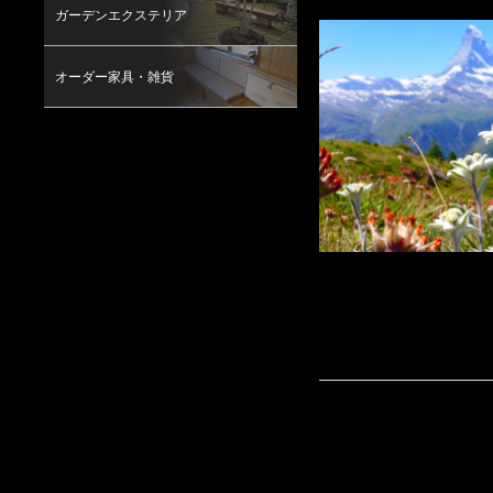
ガーデンエクステリア
オーダー家具・雑貨