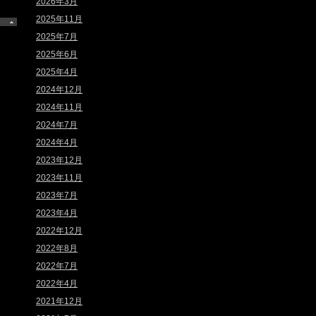
2026年3月
2025年11月
2025年7月
2025年6月
2025年4月
2024年12月
2024年11月
2024年7月
2024年4月
2023年12月
2023年11月
2023年7月
2023年4月
2022年12月
2022年8月
2022年7月
2022年4月
2021年12月