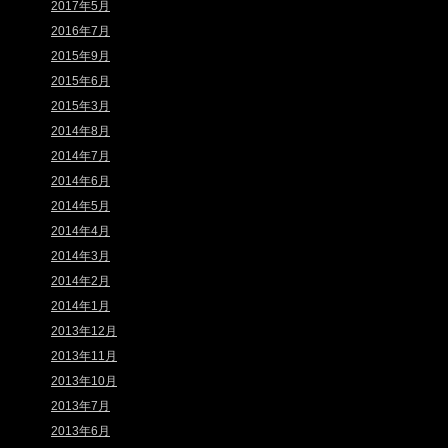
2017年5月
2016年7月
2015年9月
2015年6月
2015年3月
2014年8月
2014年7月
2014年6月
2014年5月
2014年4月
2014年3月
2014年2月
2014年1月
2013年12月
2013年11月
2013年10月
2013年7月
2013年6月