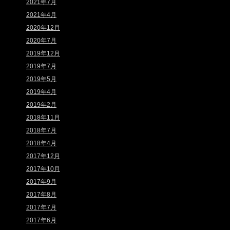
2021年7月
2021年4月
2020年12月
2020年7月
2019年12月
2019年7月
2019年5月
2019年4月
2019年2月
2018年11月
2018年7月
2018年4月
2017年12月
2017年10月
2017年9月
2017年8月
2017年7月
2017年6月