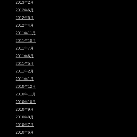
2013年2月
2012年6月
2012年5月
2012年4月
2011年11月
2011年10月
2011年7月
2011年6月
2011年5月
2011年2月
2011年1月
2010年12月
2010年11月
2010年10月
2010年9月
2010年8月
2010年7月
2010年6月