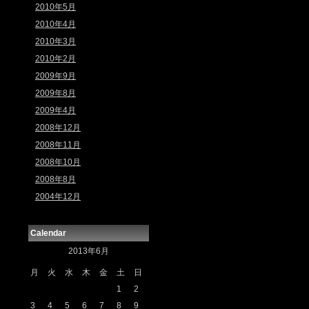
2010年5月
2010年4月
2010年3月
2010年2月
2009年9月
2009年8月
2009年4月
2008年12月
2008年11月
2008年10月
2008年8月
2004年12月
Calendar
2013年6月
月
火
水
木
金
土
日
1
2
3
4
5
6
7
8
9