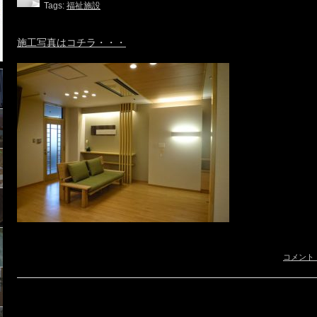
Tags:
福祉施設
施工写真はコチラ・・・
コメント