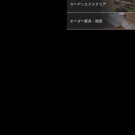
ガーデンエクステリア
オーダー家具・雑貨