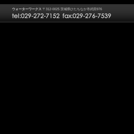
ウォーターワークス
〒312-0025 茨城県ひたちなか市武田976