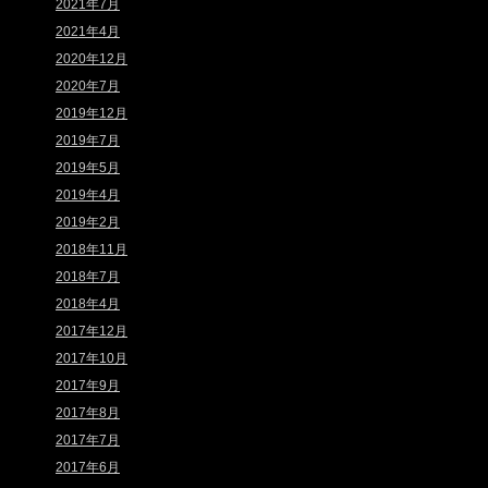
2021年7月
2021年4月
2020年12月
2020年7月
2019年12月
2019年7月
2019年5月
2019年4月
2019年2月
2018年11月
2018年7月
2018年4月
2017年12月
2017年10月
2017年9月
2017年8月
2017年7月
2017年6月