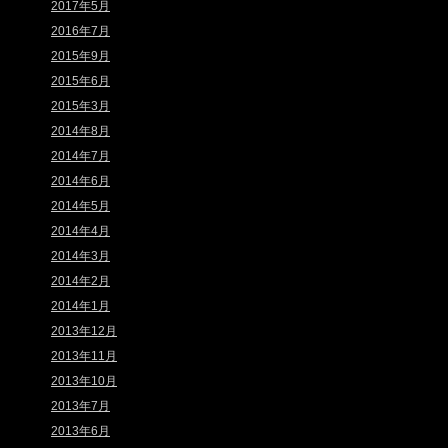
2017年5月
2016年7月
2015年9月
2015年6月
2015年3月
2014年8月
2014年7月
2014年6月
2014年5月
2014年4月
2014年3月
2014年2月
2014年1月
2013年12月
2013年11月
2013年10月
2013年7月
2013年6月