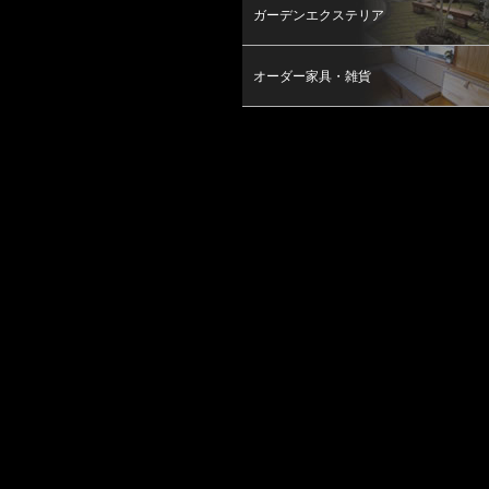
ガーデンエクステリア
オーダー家具・雑貨