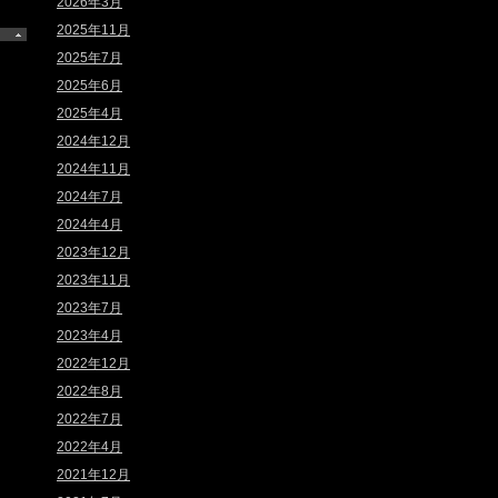
2026年3月
2025年11月
2025年7月
2025年6月
2025年4月
2024年12月
2024年11月
2024年7月
2024年4月
2023年12月
2023年11月
2023年7月
2023年4月
2022年12月
2022年8月
2022年7月
2022年4月
2021年12月