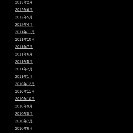
2013年2月
2012年6月
2012年5月
2012年4月
2011年11月
2011年10月
2011年7月
2011年6月
2011年5月
2011年2月
2011年1月
2010年12月
2010年11月
2010年10月
2010年9月
2010年8月
2010年7月
2010年6月