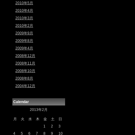
2010年5月
2010年4月
2010年3月
2010年2月
2009年9月
2009年8月
2009年4月
2008年12月
2008年11月
2008年10月
2008年8月
2004年12月
Calendar
2013年2月
月
火
水
木
金
土
日
1
2
3
4
5
6
7
8
9
10