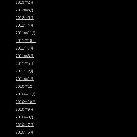
2013年2月
2012年6月
2012年5月
2012年4月
2011年11月
2011年10月
2011年7月
2011年6月
2011年5月
2011年2月
2011年1月
2010年12月
2010年11月
2010年10月
2010年9月
2010年8月
2010年7月
2010年6月