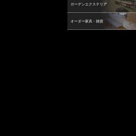
ガーデンエクステリア
オーダー家具・雑貨