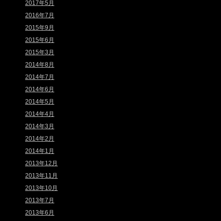
2017年5月
2016年7月
2015年9月
2015年6月
2015年3月
2014年8月
2014年7月
2014年6月
2014年5月
2014年4月
2014年3月
2014年2月
2014年1月
2013年12月
2013年11月
2013年10月
2013年7月
2013年6月