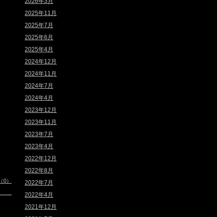
2026年3月
2025年11月
2025年7月
2025年6月
2025年4月
2024年12月
2024年11月
2024年7月
2024年4月
2023年12月
2023年11月
2023年7月
2023年4月
2022年12月
2022年8月
（0）
2022年7月
2022年4月
2021年12月