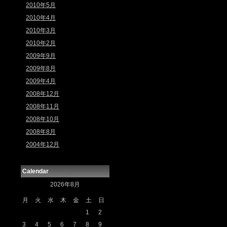
2010年5月
2010年4月
2010年3月
2010年2月
2009年9月
2009年8月
2009年4月
2008年12月
2008年11月
2008年10月
2008年8月
2004年12月
Calendar
2026年8月
月
火
水
木
金
土
日
1
2
3
4
5
6
7
8
9