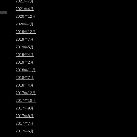
2021年7月
2021年4月
2020年12月
2020年7月
2019年12月
2019年7月
2019年5月
2019年4月
2019年2月
2018年11月
2018年7月
2018年4月
2017年12月
2017年10月
2017年9月
2017年8月
2017年7月
2017年6月