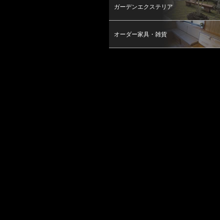
ガーデンエクステリア
オーダー家具・雑貨