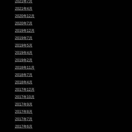
2021年7月
2021年4月
2020年12月
2020年7月
2019年12月
2019年7月
2019年5月
2019年4月
2019年2月
2018年11月
2018年7月
2018年4月
2017年12月
2017年10月
2017年9月
2017年8月
2017年7月
2017年6月