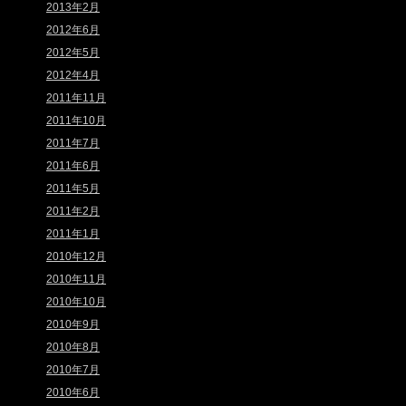
2013年2月
2012年6月
2012年5月
2012年4月
2011年11月
2011年10月
2011年7月
2011年6月
2011年5月
2011年2月
2011年1月
2010年12月
2010年11月
2010年10月
2010年9月
2010年8月
2010年7月
2010年6月