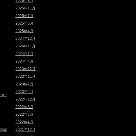
2026年3月
2025年11月
2025年7月
2025年6月
2025年4月
2024年12月
2024年11月
2024年7月
2024年4月
2023年12月
2023年11月
2023年7月
2023年4月
（0）
2022年12月
2022年8月
2022年7月
2022年4月
2021年12月