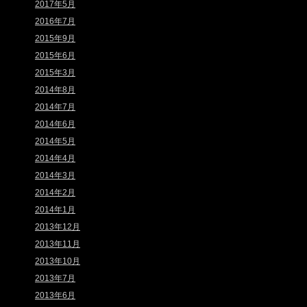
2017年5月
2016年7月
2015年9月
2015年6月
2015年3月
2014年8月
2014年7月
2014年6月
2014年5月
2014年4月
2014年3月
2014年2月
2014年1月
2013年12月
2013年11月
2013年10月
2013年7月
2013年6月