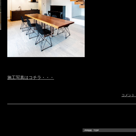
施工写真はコチラ・・・
コメント