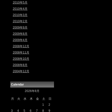
2010年5月
2010年4月
2010年3月
2010年2月
2009年9月
2009年8月
2009年4月
2008年12月
2008年11月
2008年10月
2008年8月
2004年12月
Calendar
2026年8月
月
火
水
木
金
土
日
1
2
3
4
5
6
7
8
9