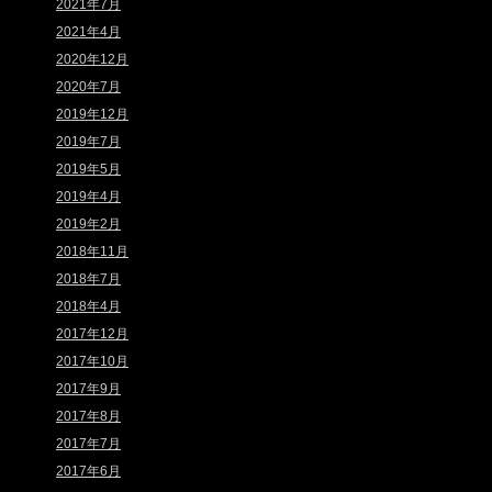
2021年7月
2021年4月
2020年12月
2020年7月
2019年12月
2019年7月
2019年5月
2019年4月
2019年2月
2018年11月
2018年7月
2018年4月
2017年12月
2017年10月
2017年9月
2017年8月
2017年7月
2017年6月