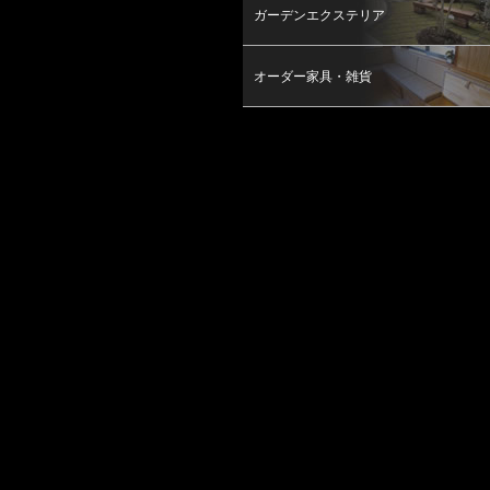
ガーデンエクステリア
オーダー家具・雑貨