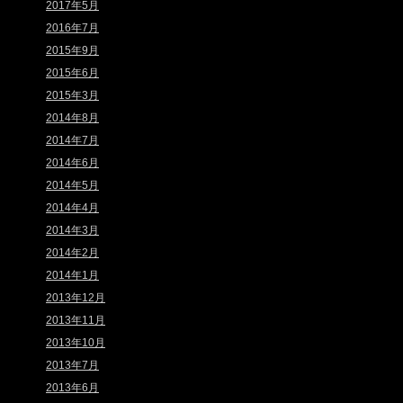
2017年5月
2016年7月
2015年9月
2015年6月
2015年3月
2014年8月
2014年7月
2014年6月
2014年5月
2014年4月
2014年3月
2014年2月
2014年1月
2013年12月
2013年11月
2013年10月
2013年7月
2013年6月