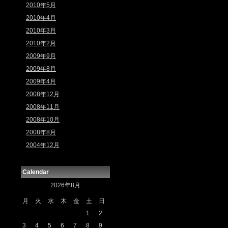
2010年5月
2010年4月
2010年3月
2010年2月
2009年9月
2009年8月
2009年4月
2008年12月
2008年11月
2008年10月
2008年8月
2004年12月
Calendar
2026年8月
月
火
水
木
金
土
日
1
2
3
4
5
6
7
8
9