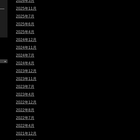
2026年3月
2025年11月
2025年7月
2025年6月
2025年4月
2024年12月
2024年11月
2024年7月
2024年4月
2023年12月
2023年11月
2023年7月
2023年4月
2022年12月
2022年8月
2022年7月
2022年4月
2021年12月