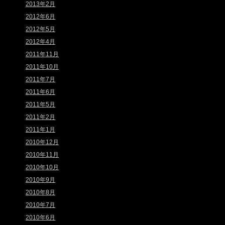
2013年2月
2012年6月
2012年5月
2012年4月
2011年11月
2011年10月
2011年7月
2011年6月
2011年5月
2011年2月
2011年1月
2010年12月
2010年11月
2010年10月
2010年9月
2010年8月
2010年7月
2010年6月