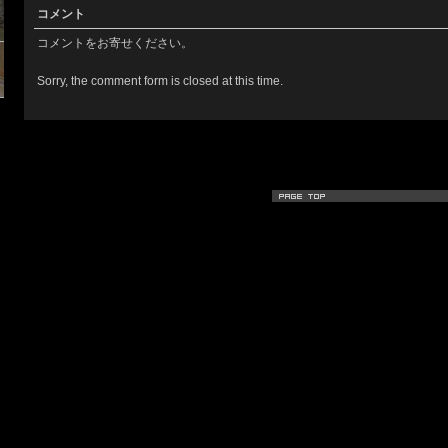
コメント
コメントをお寄せください。
Sorry, the comment form is closed at this time.