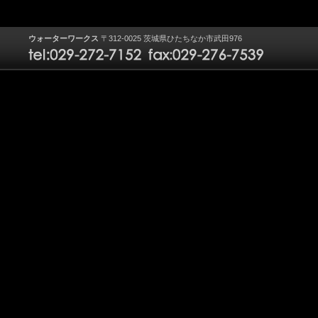
ウォーターワークス
〒312-0025 茨城県ひたちなか市武田976