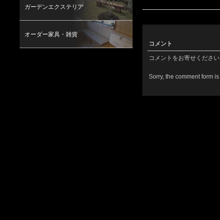
ガーデンエクステリア
オーダー家具・雑貨
コメント
コメントをお寄せください
Sorry, the comment form is 