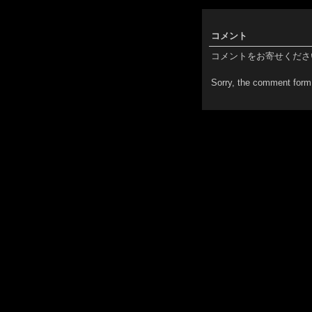
コメント
コメントをお寄せくださ
Sorry, the comment form 