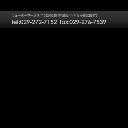
ウォーターワークス
〒312-0025 茨城県ひたちなか市武田976