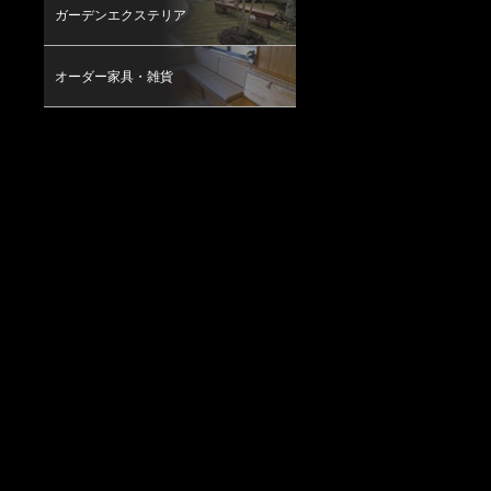
ガーデンエクステリア
オーダー家具・雑貨