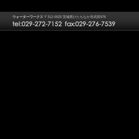
ウォーターワークス
〒312-0025 茨城県ひたちなか市武田976