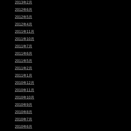
2013年2月
2012年6月
2012年5月
2012年4月
2011年11月
2011年10月
2011年7月
2011年6月
2011年5月
2011年2月
2011年1月
2010年12月
2010年11月
2010年10月
2010年9月
2010年8月
2010年7月
2010年6月