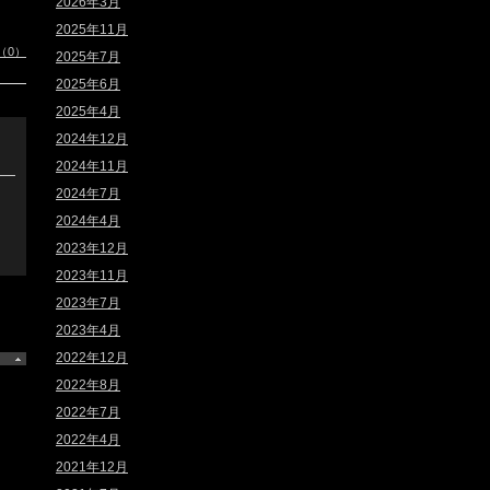
2026年3月
2025年11月
（0）
2025年7月
2025年6月
2025年4月
2024年12月
2024年11月
2024年7月
2024年4月
2023年12月
2023年11月
2023年7月
2023年4月
2022年12月
2022年8月
2022年7月
2022年4月
2021年12月