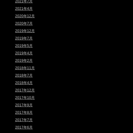
2021年7月
2021年4月
2020年12月
2020年7月
2019年12月
2019年7月
2019年5月
2019年4月
2019年2月
2018年11月
2018年7月
2018年4月
2017年12月
2017年10月
2017年9月
2017年8月
2017年7月
2017年6月