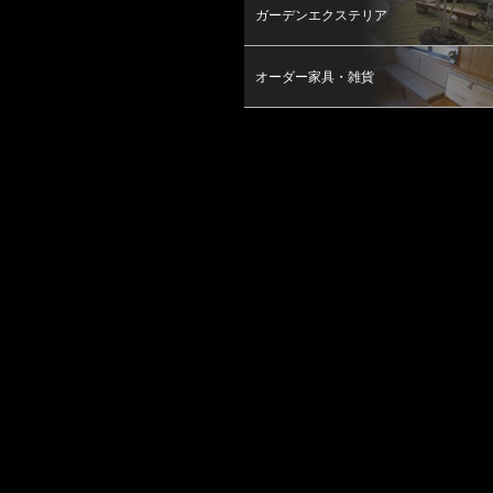
ガーデンエクステリア
オーダー家具・雑貨