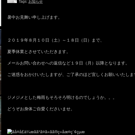
Tags:
お知らせ
暑中お見舞い申し上げます。
２０１９年８月１０日（土）～１８日（日）まで、
夏季休業とさせていただきます。
メールお問い合わせへの返信など１９日（月）以降となります。
ご迷惑をおかけいたしますが、ご了承のほど宜しくお願いいたしま
ジメジメとした梅雨もそろそろ明けるのでしょうか。。。
どうぞお身体ご自愛くださいませ。