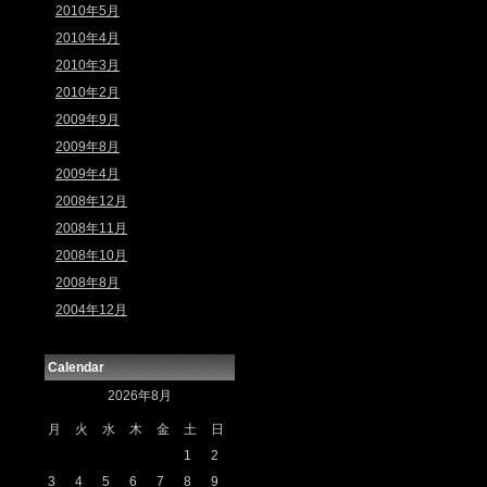
2010年5月
2010年4月
2010年3月
2010年2月
2009年9月
2009年8月
2009年4月
2008年12月
2008年11月
2008年10月
2008年8月
2004年12月
Calendar
2026年8月
月
火
水
木
金
土
日
1
2
3
4
5
6
7
8
9