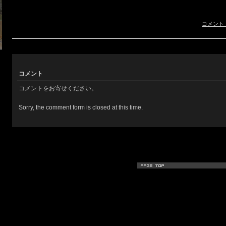
コメント
コメント
コメントをお寄せください。
Sorry, the comment form is closed at this time.