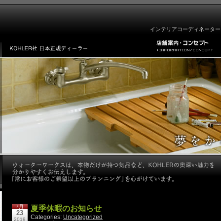
インテリアコーディネーター
7月
夏季休暇のお知らせ
23
Categories:
Uncategorized
2019