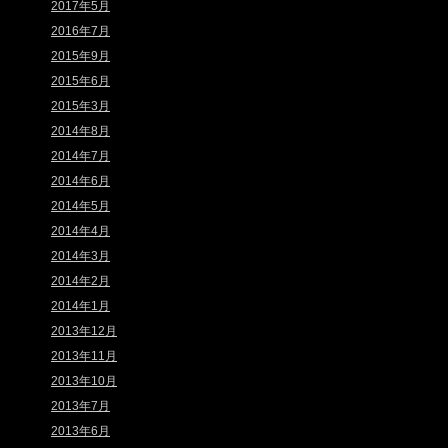
2017年5月
2016年7月
2015年9月
2015年6月
2015年3月
2014年8月
2014年7月
2014年6月
2014年5月
2014年4月
2014年3月
2014年2月
2014年1月
2013年12月
2013年11月
2013年10月
2013年7月
2013年6月