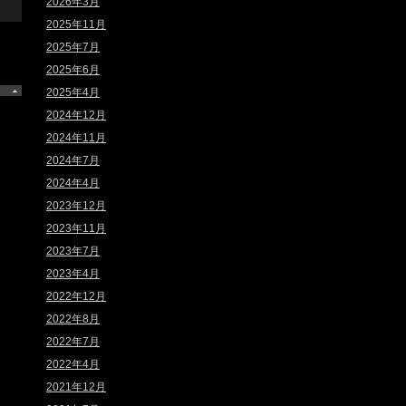
2026年3月
2025年11月
2025年7月
2025年6月
2025年4月
2024年12月
2024年11月
2024年7月
2024年4月
2023年12月
2023年11月
2023年7月
2023年4月
2022年12月
2022年8月
2022年7月
2022年4月
2021年12月