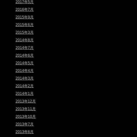
2017年5月
2016年7月
2015年9月
2015年6月
2015年3月
2014年8月
2014年7月
2014年6月
2014年5月
2014年4月
2014年3月
2014年2月
2014年1月
2013年12月
2013年11月
2013年10月
2013年7月
2013年6月