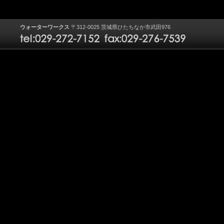
ウォーターワークス
〒312-0025 茨城県ひたちなか市武田976