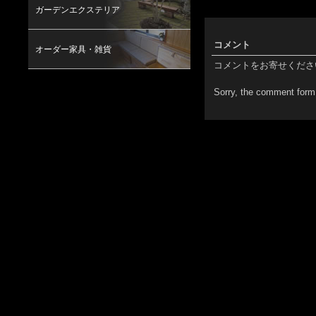
ガーデンエクステリア
コメント
オーダー家具・雑貨
コメントをお寄せくださ
Sorry, the comment form 