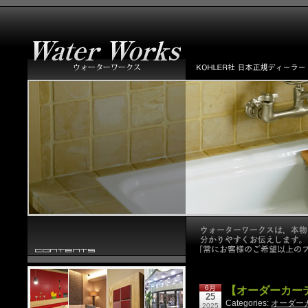
6月
【オーダーカー
25
Categories:
オーダー
2025