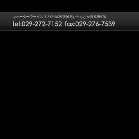
ウォーターワークス
〒312-0025 茨城県ひたちなか市武田976