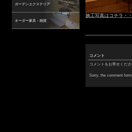
ガーデンエクステリア
施工写真はコチラ・
オーダー家具・雑貨
コメント
コメントをお寄せくださ
Sorry, the comment form 