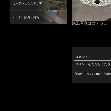
ガーデンエクステリア
オーダー家具・雑貨
施工写真はコチラ…
コメント
コメントをお寄せくださ
Sorry, the comment form 