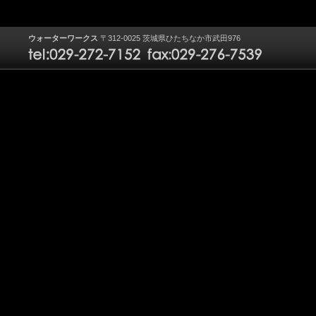
ウォーターワークス
〒312-0025 茨城県ひたちなか市武田976