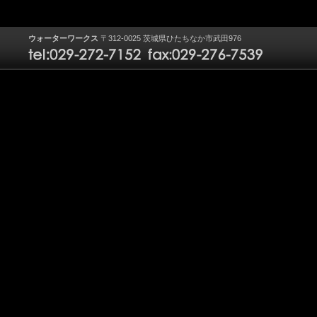
ウォーターワークス
〒312-0025 茨城県ひたちなか市武田976