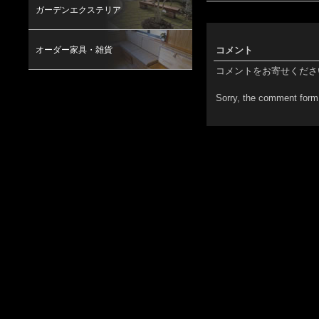
ガーデンエクステリア
オーダー家具・雑貨
コメント
コメントをお寄せくださ
Sorry, the comment form 