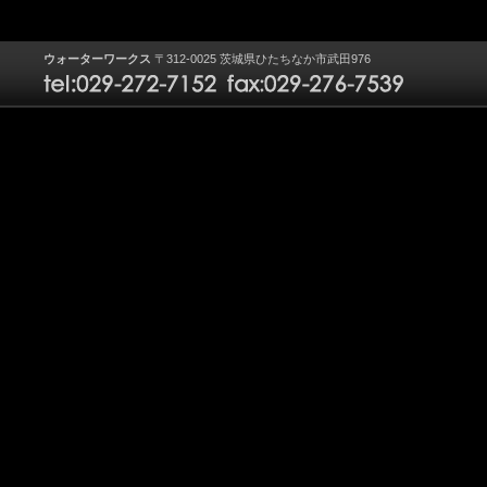
ウォーターワークス
〒312-0025 茨城県ひたちなか市武田976