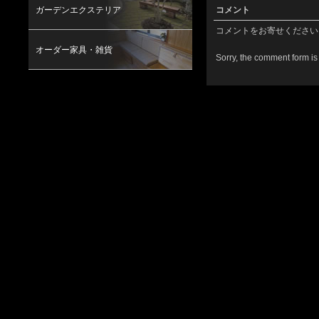
ガーデンエクステリア
コメント
コメントをお寄せください
オーダー家具・雑貨
Sorry, the comment form is 