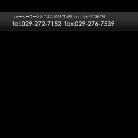
ウォーターワークス
〒312-0025 茨城県ひたちなか市武田976