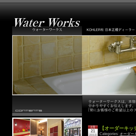
2月
【オーダーキッ
21
Categories:
オーダー
2013