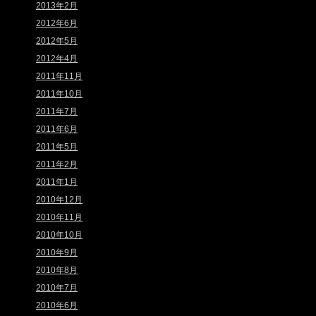
2013年2月
2012年6月
2012年5月
2012年4月
2011年11月
2011年10月
2011年7月
2011年6月
2011年5月
2011年2月
2011年1月
2010年12月
2010年11月
2010年10月
2010年9月
2010年8月
2010年7月
2010年6月