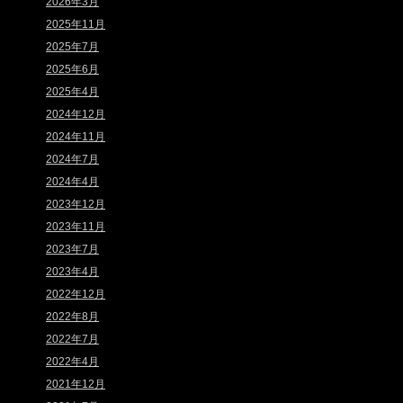
2026年3月
2025年11月
2025年7月
2025年6月
2025年4月
2024年12月
2024年11月
2024年7月
2024年4月
2023年12月
2023年11月
2023年7月
2023年4月
2022年12月
2022年8月
2022年7月
2022年4月
2021年12月