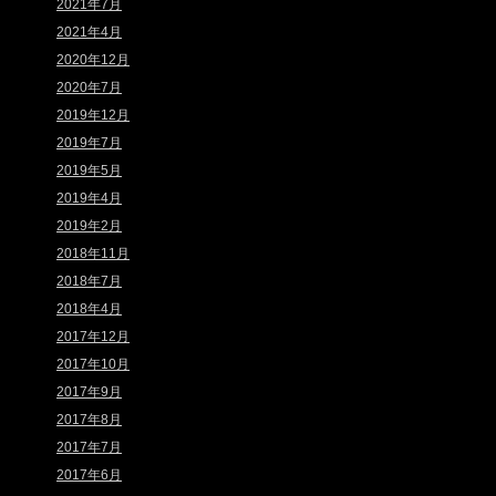
2021年7月
2021年4月
2020年12月
2020年7月
2019年12月
2019年7月
2019年5月
2019年4月
2019年2月
2018年11月
2018年7月
2018年4月
2017年12月
2017年10月
2017年9月
2017年8月
2017年7月
2017年6月