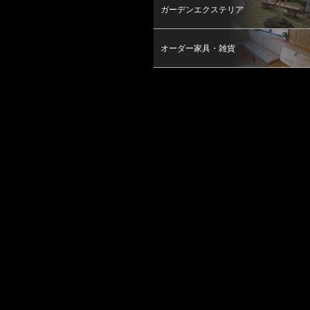
ガーデンエクステリア
オーダー家具・雑貨