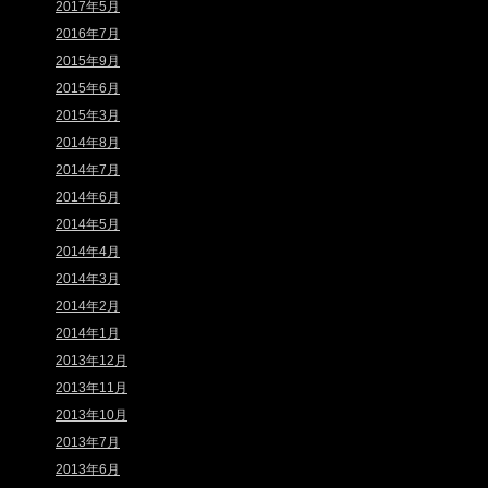
2017年5月
2016年7月
2015年9月
2015年6月
2015年3月
2014年8月
2014年7月
2014年6月
2014年5月
2014年4月
2014年3月
2014年2月
2014年1月
2013年12月
2013年11月
2013年10月
2013年7月
2013年6月