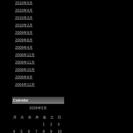
2010年5月
2010年4月
2010年3月
2010年2月
2009年9月
2009年8月
2009年4月
2008年12月
2008年11月
2008年10月
2008年8月
2004年12月
Calendar
2026年5月
月
火
水
木
金
土
日
1
2
3
4
5
6
7
8
9
10