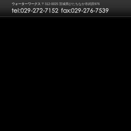
ウォーターワークス
〒312-0025 茨城県ひたちなか市武田976