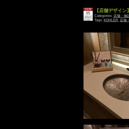
12月
【店舗デザイン
05
Categories:
店舗・施
2017
Tags:
KOHLER
,
店舗